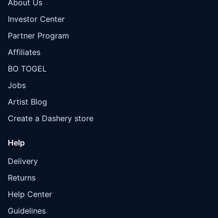
About Us
Investor Center
Partner Program
Affiliates
BO TOGEL
Jobs
Artist Blog
Create a Dashery store
Help
Delivery
Returns
Help Center
Guidelines