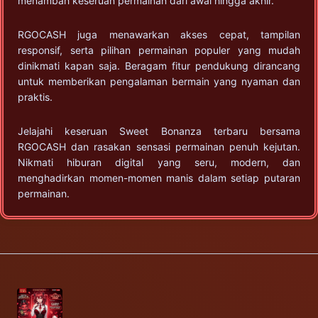
menambah keseruan permainan dari awal hingga akhir.
RGOCASH juga menawarkan akses cepat, tampilan
responsif, serta pilihan permainan populer yang mudah
dinikmati kapan saja. Beragam fitur pendukung dirancang
untuk memberikan pengalaman bermain yang nyaman dan
praktis.
Jelajahi keseruan Sweet Bonanza terbaru bersama
RGOCASH dan rasakan sensasi permainan penuh kejutan.
Nikmati hiburan digital yang seru, modern, dan
menghadirkan momen-momen manis dalam setiap putaran
permainan.