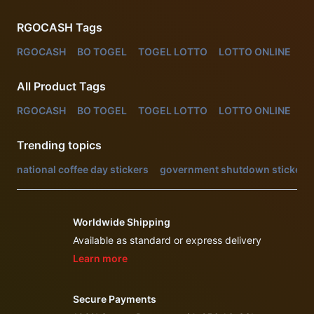
Related Tags
RGOCASH
Tags
RGOCASH
BO TOGEL
TOGEL LOTTO
LOTTO ONLINE
B
All Product Tags
RGOCASH
BO TOGEL
TOGEL LOTTO
LOTTO ONLINE
B
Trending topics
national coffee day stickers
government shutdown stickers
Worldwide Shipping
Available as standard or express delivery
Learn more
- opens in new BO TOGEL or tab
Secure Payments