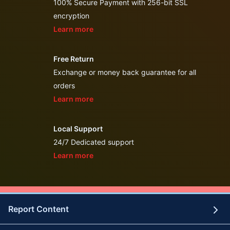
100% Secure Payment with 256-bit SSL
encryption
Learn more
- opens in new BO TOGEL or tab
Free Return
Exchange or money back guarantee for all
orders
Learn more
- opens in new BO TOGEL or tab
Local Support
24/7 Dedicated support
Learn more
- opens in new BO TOGEL or tab
Report Content