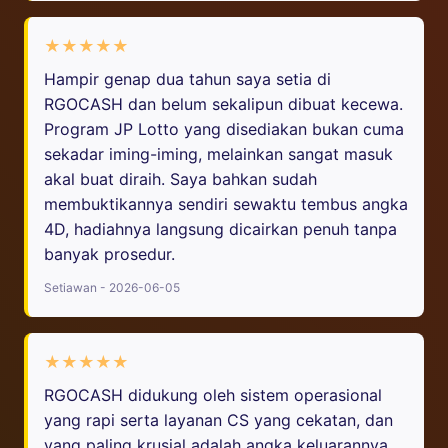
★★★★★
Hampir genap dua tahun saya setia di
RGOCASH dan belum sekalipun dibuat kecewa.
Program JP Lotto yang disediakan bukan cuma
sekadar iming-iming, melainkan sangat masuk
akal buat diraih. Saya bahkan sudah
membuktikannya sendiri sewaktu tembus angka
4D, hadiahnya langsung dicairkan penuh tanpa
banyak prosedur.
Setiawan - 2026-06-05
★★★★★
RGOCASH didukung oleh sistem operasional
yang rapi serta layanan CS yang cekatan, dan
yang paling krusial adalah angka keluarannya