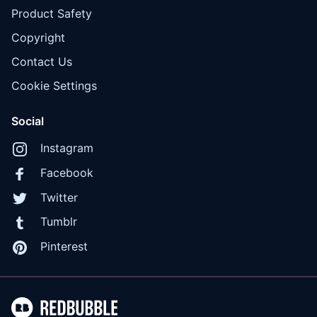
Product Safety
Copyright
Contact Us
Cookie Settings
Social
Instagram
Facebook
Twitter
Tumblr
Pinterest