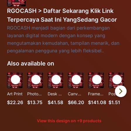
RGOCASH > Daftar Sekarang Klik Link
Terpercaya Saat Ini YangSedang Gacor
RGOCASH menjadi bagian dari perkembangan
layanan digital modern dengan konsep yang
mengutamakan kemudahan, tampilan menarik, dan
pengalaman pengguna yang lebih fleksibel..
Also available on
Art Print
Photographic Print
Desk Mat
Canvas Print
Framed Art Print
Postcard
C
$22.26
$13.75
$41.58
$66.20
$141.08
$1.51
View this design on +9 products