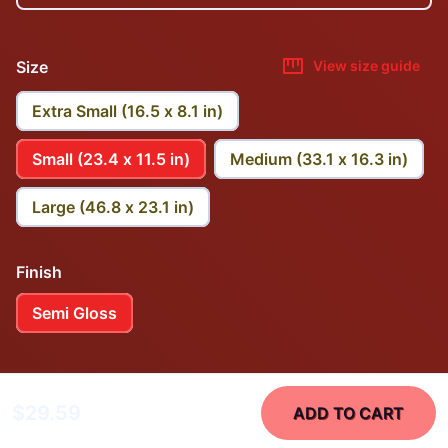
Size
View size guide
Extra Small (16.5 x 8.1 in)
Small (23.4 x 11.5 in)
Medium (33.1 x 16.3 in)
Large (46.8 x 23.1 in)
Finish
Semi Gloss
$29.59
ADD TO CART